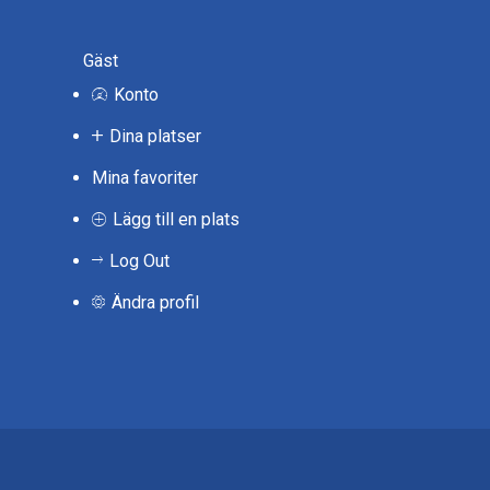
Gäst
Konto
Dina platser
Mina favoriter
Lägg till en plats
Log Out
Ändra profil