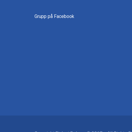
Grupp på Facebook