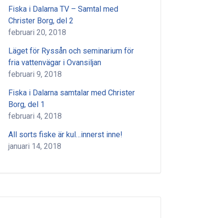
Fiska i Dalarna TV – Samtal med
Christer Borg, del 2
februari 20, 2018
Läget för Ryssån och seminarium för
fria vattenvägar i Ovansiljan
februari 9, 2018
Fiska i Dalarna samtalar med Christer
Borg, del 1
februari 4, 2018
All sorts fiske är kul…innerst inne!
januari 14, 2018