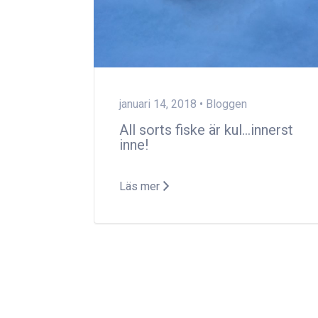
januari 14, 2018 •
Bloggen
All sorts fiske är kul…innerst
inne!
Läs mer