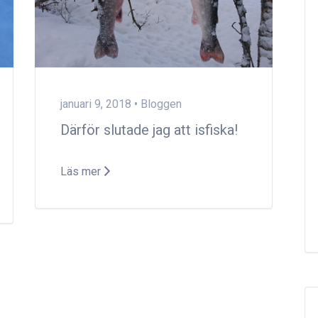
januari 9, 2018 •
Bloggen
Därför slutade jag att isfiska!
Läs mer