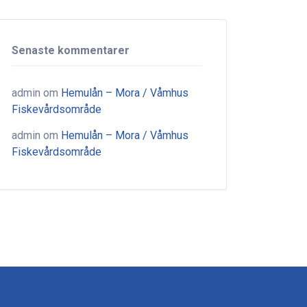
Senaste kommentarer
admin
om
Hemulån – Mora / Våmhus
Fiskevårdsområde
admin
om
Hemulån – Mora / Våmhus
Fiskevårdsområde