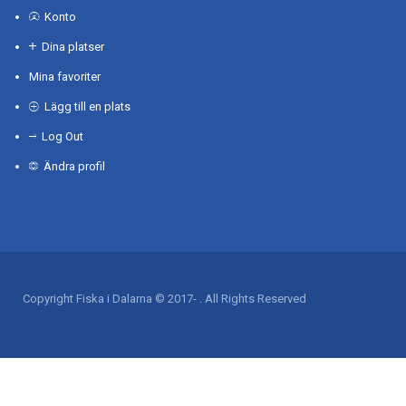
Konto
Dina platser
Mina favoriter
Lägg till en plats
Log Out
Ändra profil
Copyright Fiska i Dalarna © 2017- . All Rights Reserved