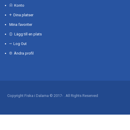
Konto
Dina platser
Mina favoriter
Lägg till en plats
Log Out
Ändra profil
Copyright Fiska i Dalarna © 2017- . All Rights Reserved